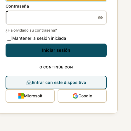
Contraseña
¿Ha olvidado su contraseña?
Mantener la sesión iniciada
Iniciar sesión
O CONTINÚE CON
Entrar con este dispositivo
Microsoft
Google