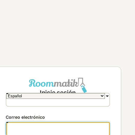
Inicie sesión
Correo electrónico