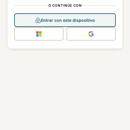
O CONTINÚE CON
Entrar con este dispositivo