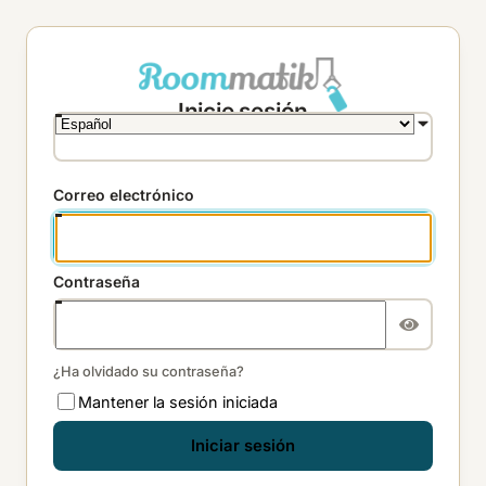
Inicie sesión
Correo electrónico
Contraseña
¿Ha olvidado su contraseña?
Mantener la sesión iniciada
Iniciar sesión