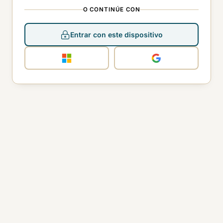
O CONTINÚE CON
Entrar con este dispositivo