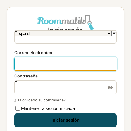
Inicie sesión
Correo electrónico
Contraseña
¿Ha olvidado su contraseña?
Mantener la sesión iniciada
Iniciar sesión