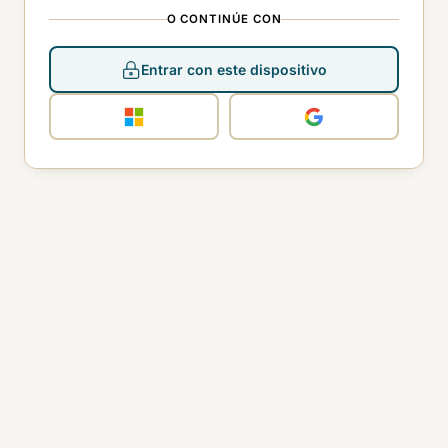
O CONTINÚE CON
Entrar con este dispositivo