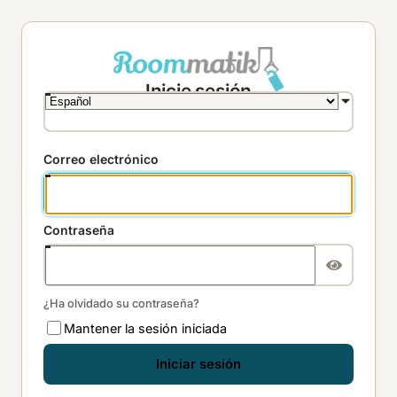
Inicie sesión
Correo electrónico
Contraseña
¿Ha olvidado su contraseña?
Mantener la sesión iniciada
Iniciar sesión